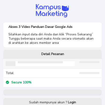
Akses 3 Video Panduan Dasar Google Ads
Silahkan input data diri Anda dan klik “Proses Sekarang”
Tunggu beberapa saat maka Anda secara otomatis akan
di arahkan ke akses member area
Detail Pesanan
Total
Secure 100%
Sudah mempunyai akun ?
Login