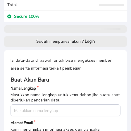
Total
Secure 100%
Sudah mempunyai akun ?
Login
Isi data-data di bawah untuk bisa mengakses member
area serta informasi terkait pembelian.
Buat Akun Baru
Nama Lengkap
Masukkan nama lengkap untuk kemudahan jika suatu saat
diperlukan pencarian data.
Alamat Email
Kami mengirimkan informasi akses dan transaksi