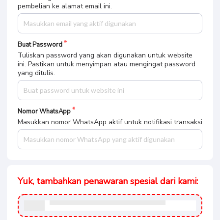
pembelian ke alamat email ini.
Buat Password
Tuliskan password yang akan digunakan untuk website
ini. Pastikan untuk menyimpan atau mengingat password
yang ditulis.
Nomor WhatsApp
Masukkan nomor WhatsApp aktif untuk notifikasi transaksi
Yuk, tambahkan penawaran spesial dari kami: